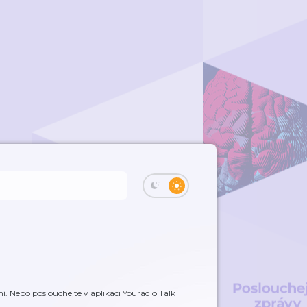
. Nebo poslouchejte v aplikaci Youradio Talk