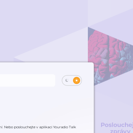
. Nebo poslouchejte v aplikaci Youradio Talk