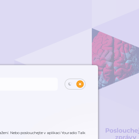
žení. Nebo poslouchejte v aplikaci Youradio Talk