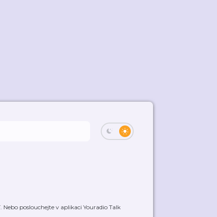
 Nebo poslouchejte v aplikaci Youradio Talk