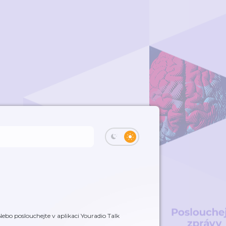
ebo poslouchejte v aplikaci Youradio Talk