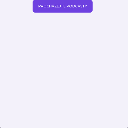
PROCHÁZEJTE PODCASTY