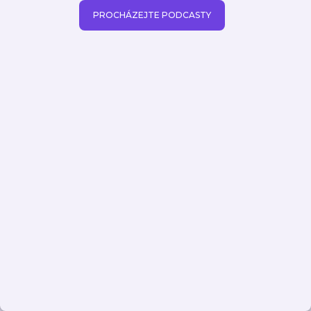
PROCHÁZEJTE PODCASTY