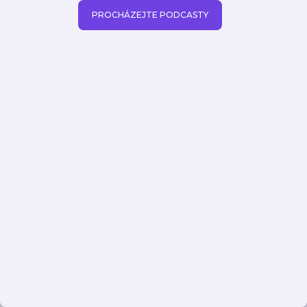
PROCHÁZEJTE PODCASTY