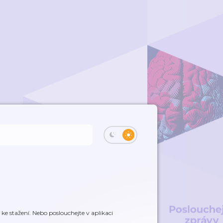
e stažení. Nebo poslouchejte v aplikaci