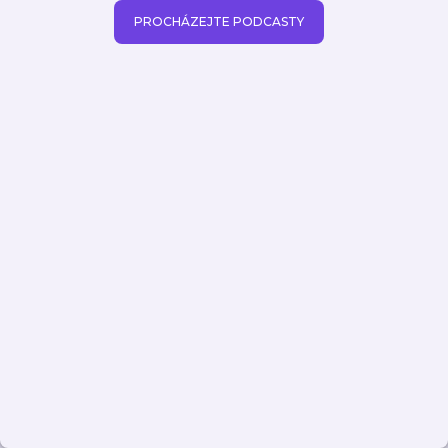
PROCHÁZEJTE PODCASTY