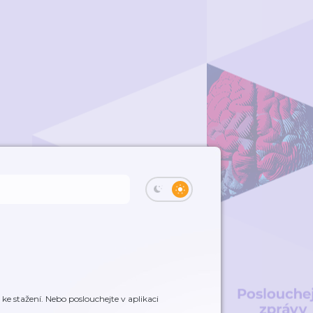
e stažení. Nebo poslouchejte v aplikaci