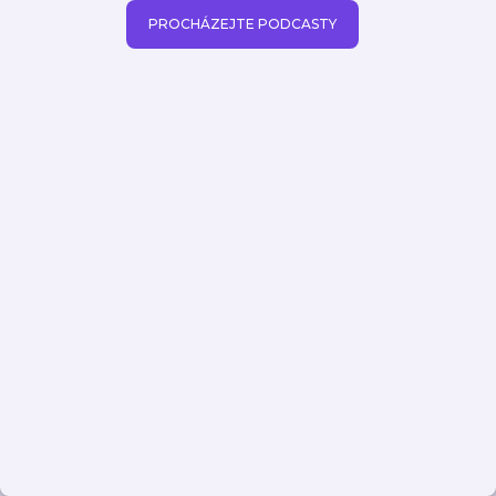
PROCHÁZEJTE PODCASTY