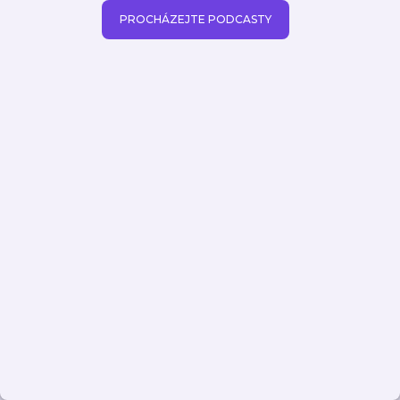
PROCHÁZEJTE PODCASTY