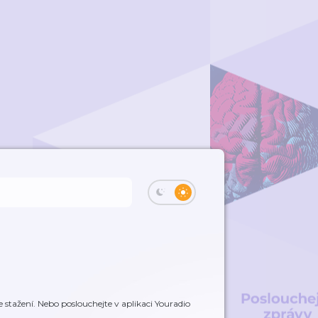
 stažení. Nebo poslouchejte v aplikaci Youradio