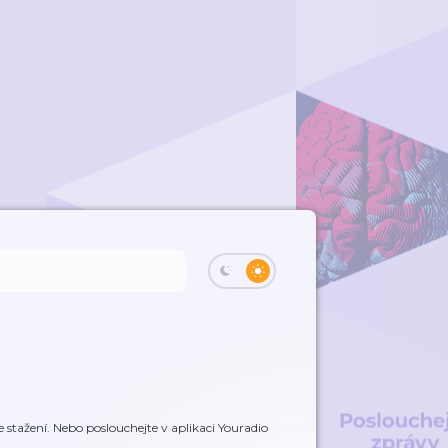
 stažení. Nebo poslouchejte v aplikaci Youradio