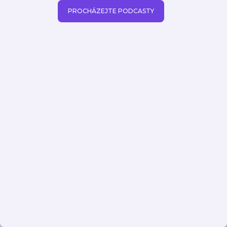
PROCHÁZEJTE PODCASTY