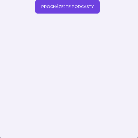
PROCHÁZEJTE PODCASTY