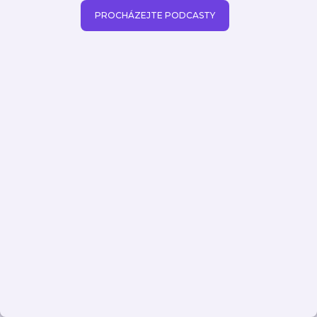
PROCHÁZEJTE PODCASTY