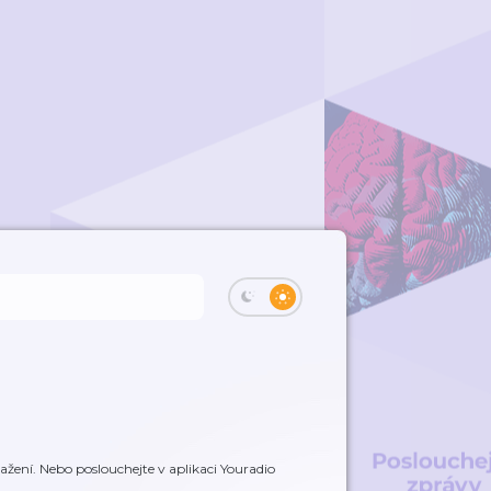
ažení. Nebo poslouchejte v aplikaci Youradio