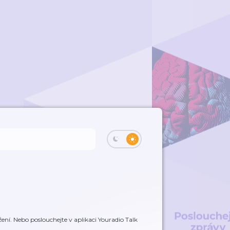
ní. Nebo poslouchejte v aplikaci Youradio Talk