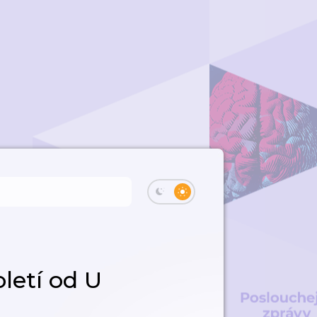
letí od U