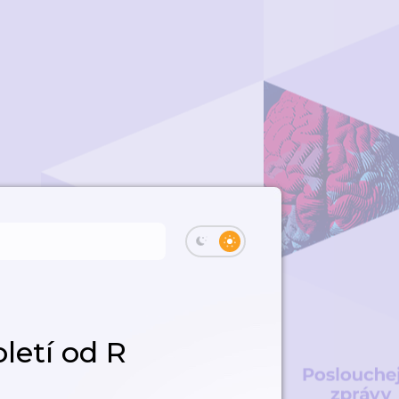
letí od R