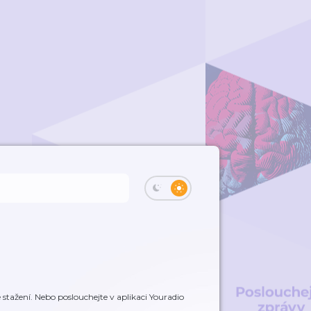
stažení. Nebo poslouchejte v aplikaci Youradio