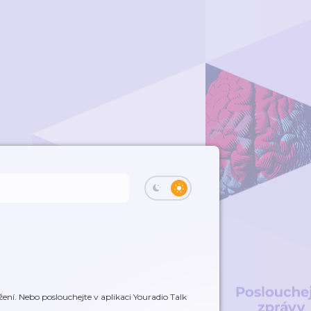
ení. Nebo poslouchejte v aplikaci Youradio Talk