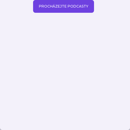
PROCHÁZEJTE PODCASTY