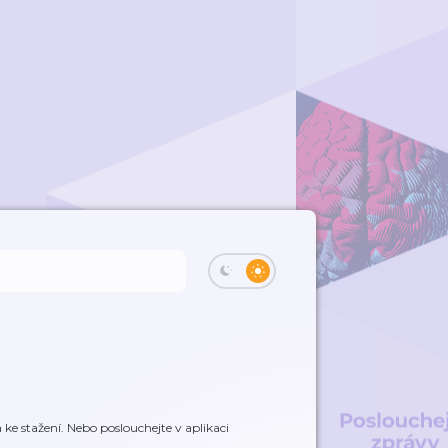
e stažení. Nebo poslouchejte v aplikaci