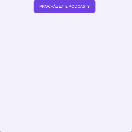
PROCHÁZEJTE PODCASTY