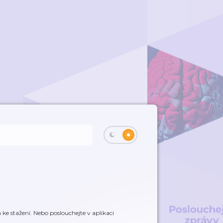
e stažení. Nebo poslouchejte v aplikaci