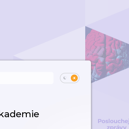
akademie