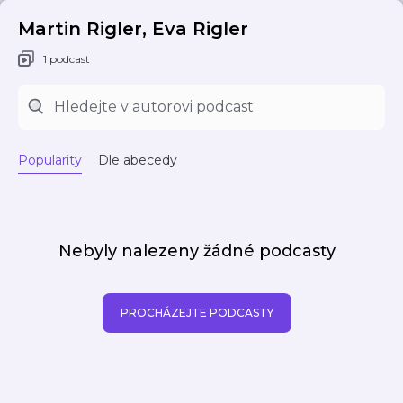
Martin Rigler, Eva Rigler
1 podcast
Popularity
Dle abecedy
Nebyly nalezeny žádné podcasty
PROCHÁZEJTE PODCASTY