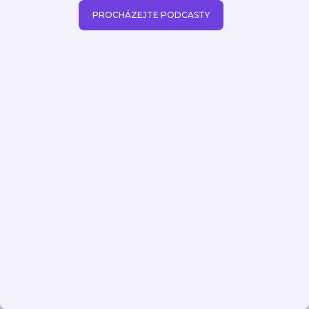
PROCHÁZEJTE PODCASTY