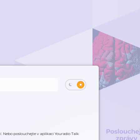
. Nebo poslouchejte v aplikaci Youradio Talk