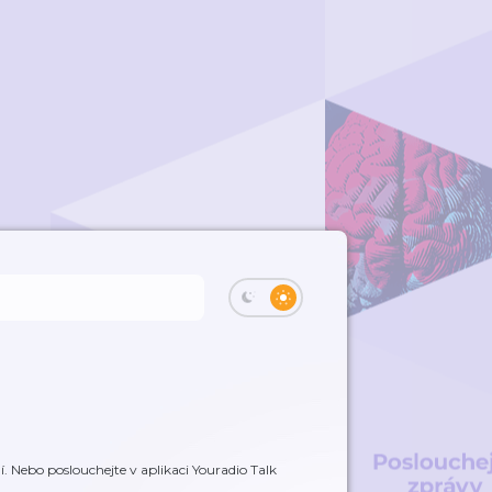
. Nebo poslouchejte v aplikaci Youradio Talk