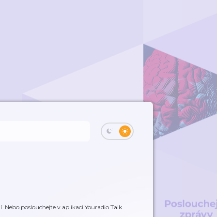
. Nebo poslouchejte v aplikaci Youradio Talk