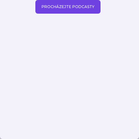
PROCHÁZEJTE PODCASTY