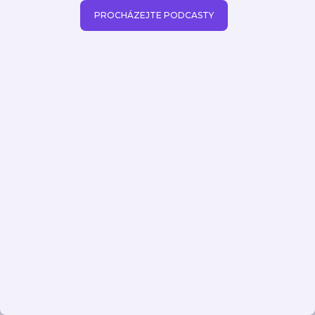
PROCHÁZEJTE PODCASTY