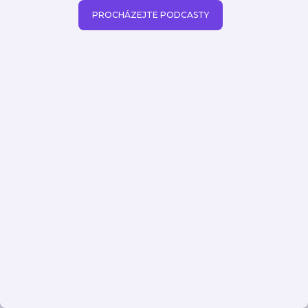
PROCHÁZEJTE PODCASTY