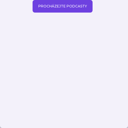
PROCHÁZEJTE PODCASTY