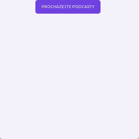
PROCHÁZEJTE PODCASTY