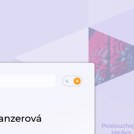
anzerová