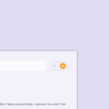
ení. Nebo poslouchejte v aplikaci Youradio Talk