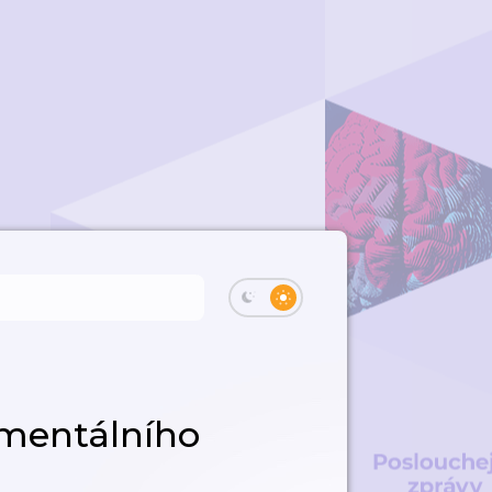
imentálního