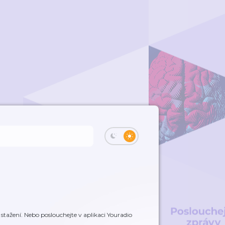
tažení. Nebo poslouchejte v aplikaci Youradio