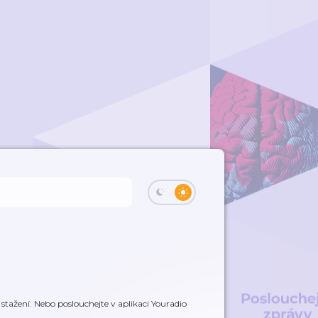
tažení. Nebo poslouchejte v aplikaci Youradio