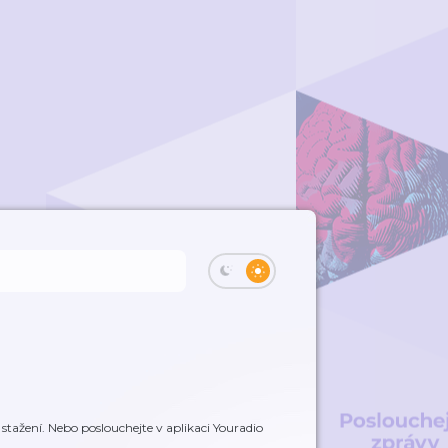
tažení. Nebo poslouchejte v aplikaci Youradio