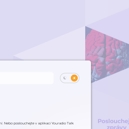
í. Nebo poslouchejte v aplikaci Youradio Talk