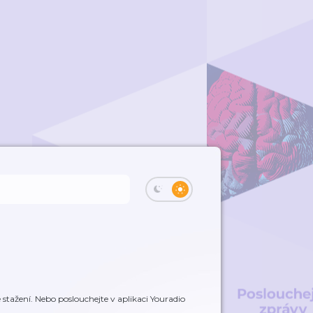
stažení. Nebo poslouchejte v aplikaci Youradio