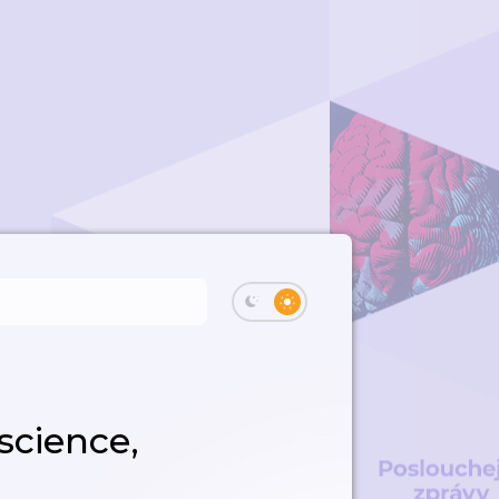
science,