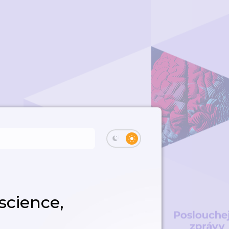
science,