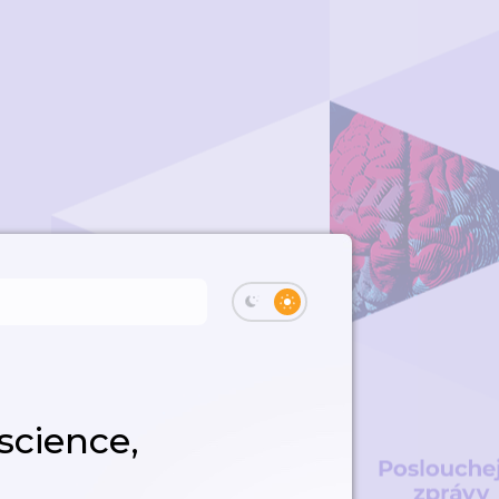
science,